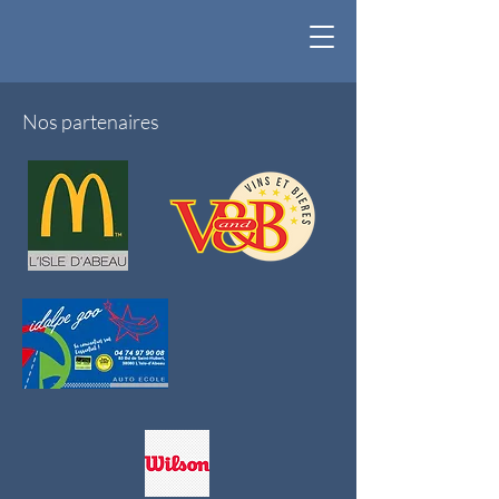
Nos partenaires